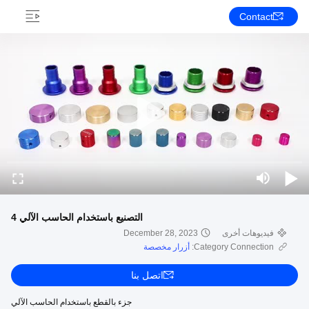
Contact
التصنيع باستخدام الحاسب الآلي 4
فيديوهات أخرى
December 28, 2023
Category Connection:
أزرار مخصصة
اتصل بنا
جزء بالقطع باستخدام الحاسب الآلي