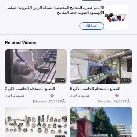
20 ملم عصرية المفاتيح المخصصة الشبكة الرنين الكترونية الصلبة
الألومنيوم الصوتية حجم المفاتيح
ﺎﺘﺼﻟ ﺍﻶﻧ
Related Videos
00:22
00:17
التصنيع باستخدام الحاسب الآلي 6
التصنيع باستخدام الحاسب الآلي 2
فيديوهات أخرى
فيديوهات أخرى
December 27, 2023
December 28, 2023