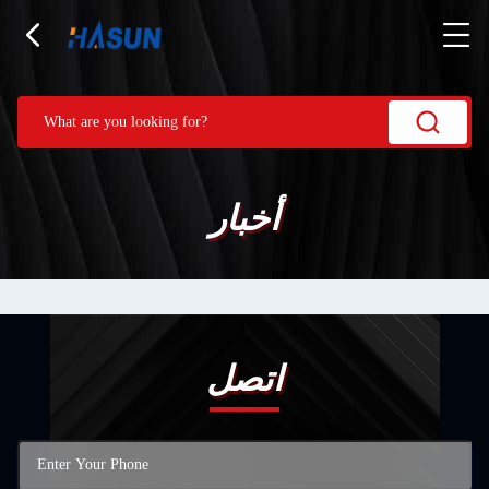
أخبار
اتصل