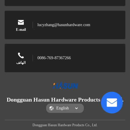
lucyzhang@hasunhardware.com
E-mail
0086-769-87367266
الهاتف
Dongguan Hasun Hardware Products Co., Ltd.
Dongguan Hasun Hardware Products Co., Ltd.