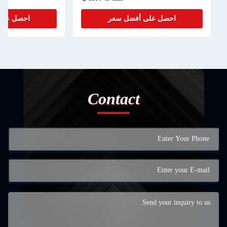
ل على أفضل سعر
احصل على أفضل سعر
Contact