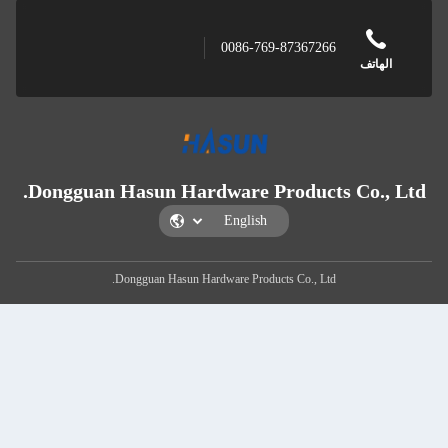
0086-769-873672
Dongguan Hasun Hardware Product
Dongguan Hasun Hardware Products Co., Lt