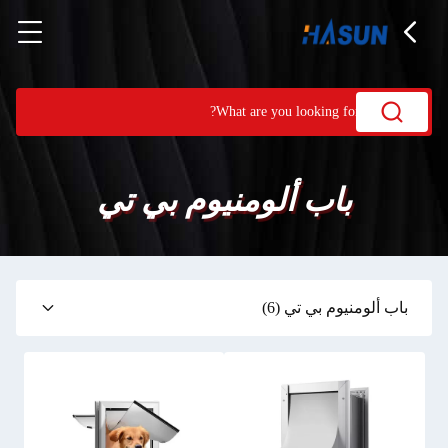
باب ألومنيوم بي تي
باب ألومنيوم بي تي
(6)