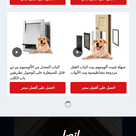
سهلة تثبيت ألومنيوم بيت الباب القفل
الباب المعدل من الألومنيوم بي تي
مزدوجة مغناطيسية بيت الأبواب
قابل للسيطرة على الوصول بطريقين
باب الكلب
احصل على أفضل سعر
احصل على أفضل سعر
اتصل