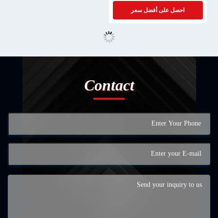
احصل على أفضل سعر
Contact