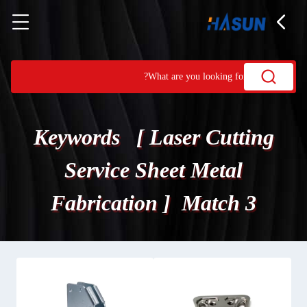
Keywords [ Laser Cutting
Service Sheet Metal
Fabrication ] Match 3
المنتجات.