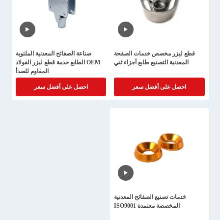
قطع ليزر مخصص خدمات الصفحة
صناعة الصفائح المعدنية الملتوية
المعدنية التصنيع طابع أجزاء ثني
OEM الطابع خدمة قطع ليزر الفولاذ
المقاوم للصدأ
احصل على أفضل سعر
احصل على أفضل سعر
خدمات تصنيع الصفائح المعدنية
المخصصة معتمدة ISO9001